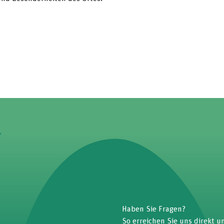
Haben Sie Fragen?
So erreichen Sie uns direkt u