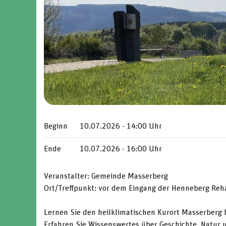
Beginn
10.07.2026 - 14:00 Uhr
Ende
10.07.2026 - 16:00 Uhr
Veranstalter: Gemeinde Masserberg
Ort/Treffpunkt: vor dem Eingang der Henneberg Reh
Lernen Sie den heilklimatischen Kurort Masserberg 
Erfahren Sie Wissenswertes über Geschichte, Natur 