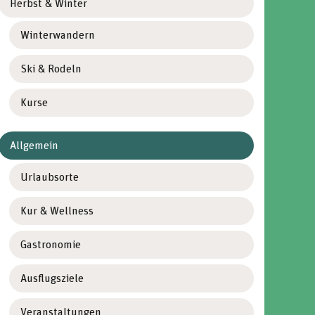
Herbst & Winter
Winterwandern
Ski & Rodeln
Kurse
Allgemein
Urlaubsorte
Kur & Wellness
Gastronomie
Ausflugsziele
Veranstaltungen