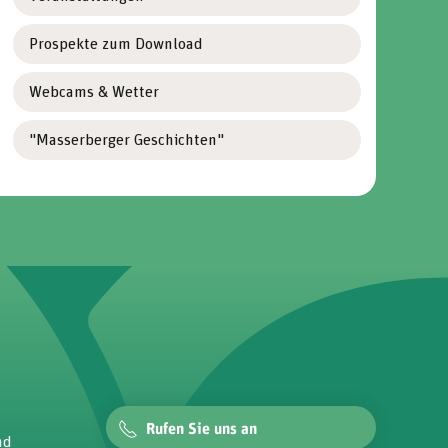
Prospekte zum Download
Webcams & Wetter
"Masserberger Geschichten"
Rufen Sie uns an
nd