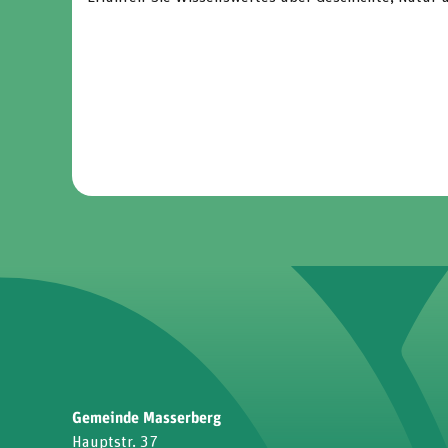
Gemeinde Masserberg
Hauptstr. 37