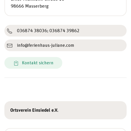
98666 Masserberg
036874 38036; 036874 39862
info@ferienhaus-juliane.com
Kontakt sichern
Ortsverein Einsiedel e.V.