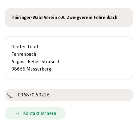
Thüringer-Wald Verein e.V. Zweigverein Fehrenbach
Günter Traut
Fehrenbach
August-Bebel-Straße 3
98666 Masserberg
036870 50226
Kontakt sichern