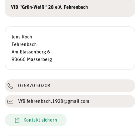
VfB "Grün-Weiß" 28 e.V. Fehrenbach
Jens Koch
Fehrenbach
Am Blassenberg 6
98666 Masserberg
036870 50208
VfB.fehrenbach.1928@gmail.com
Kontakt sichern