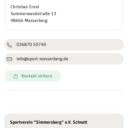
Christian Ernst
Sommerwandstraße 13
98666 Masserberg
036870 50749
info@sport-masserberg.de
Kontakt sichern
Sportverein "Simmersberg" e.V. Schnett