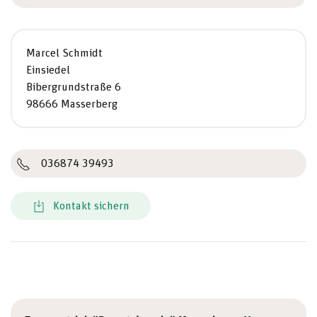
Marcel Schmidt
Einsiedel
Bibergrundstraße 6
98666 Masserberg
036874 39493
Kontakt sichern