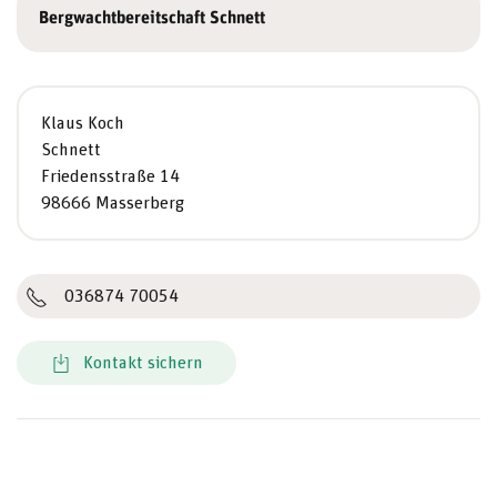
Bergwachtbereitschaft Schnett
Klaus Koch
Schnett
Friedensstraße 14
98666 Masserberg
036874 70054
Kontakt sichern