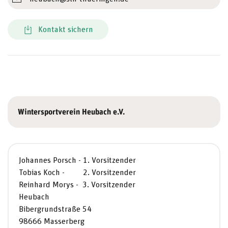
Kontakt sichern
Wintersportverein Heubach e.V.
Johannes Porsch - 1. Vorsitzender
Tobias Koch - 2. Vorsitzender
Reinhard Morys - 3. Vorsitzender
Heubach
Bibergrundstraße 54
98666 Masserberg