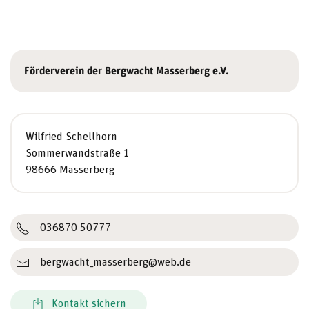
Förderverein der Bergwacht Masserberg e.V.
Wilfried Schellhorn
Sommerwandstraße 1
98666 Masserberg
036870 50777
bergwacht_masserberg@web.de
Kontakt sichern