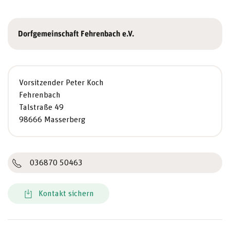
Dorfgemeinschaft Fehrenbach e.V.
Vorsitzender Peter Koch
Fehrenbach
Talstraße 49
98666 Masserberg
036870 50463
Kontakt sichern