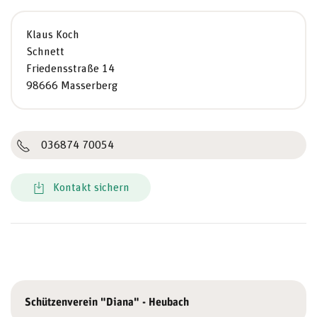
Klaus Koch
Schnett
Friedensstraße 14
98666 Masserberg
036874 70054
Kontakt sichern
Schützenverein "Diana" - Heubach