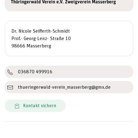
Thüringerwald Verein e.V. Zweigverein Masserberg
Dr. Nicole Seifferth-Schmidt
Prof.- Georg-Lenz- Straße 10
98666 Masserberg
036870 499916
thueringerwald-verein_masserberg@gmx.de
Kontakt sichern