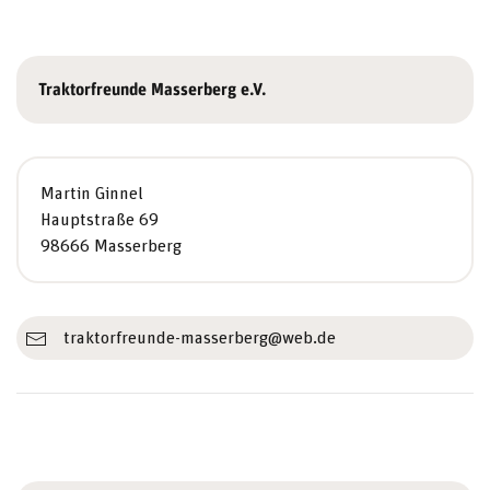
Traktorfreunde Masserberg e.V.
Martin Ginnel
Hauptstraße 69
98666 Masserberg
traktorfreunde-masserberg@web.de