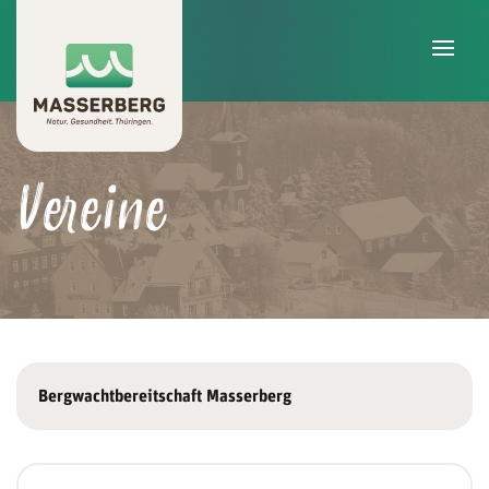
Skip to main content
Vereine
Bergwachtbereitschaft Masserberg